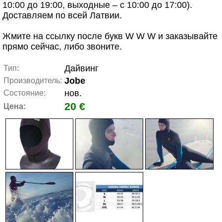
10:00 до 19:00, выходные – с 10:00 до 17:00).
Доставляем по всей Латвии.
Жмите на ссылку после букв W W W и заказывайте
прямо сейчас, либо звоните.
Дайвинг
Тип:
Jobe
Производитель:
нов.
Состояние:
20 €
Цена: