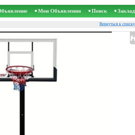
Объявление
Мои Объявления
Поиск
Заклад
Вернуться к списк