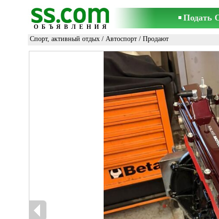
Подать 
ОБЪЯВЛЕНИЯ
Спорт, активный отдых
/
Автоспорт
/ Продают