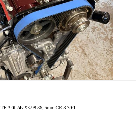
GTE 3.0l 24v 93-98 86, 5mm CR 8.39:1