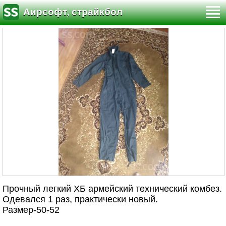
Аирсофт, страйкбол
Прочный легкий ХБ армейский технический комбез.
Одевался 1 раз, практически новый.
Размер-50-52