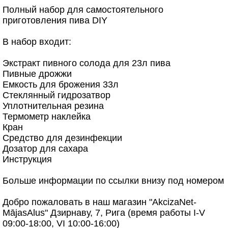
Полный набор для самостоятельного
приготовления пива DIY
В набор входит:
Экстракт пивного солода для 23л пива
Пивные дрожжи
Емкость для брожения 33л
Стеклянный гидрозатвор
Уплотнительная резина
Термометр наклейка
Кран
Средство для дезинфекции
Дозатор для сахара
Инструкция
Больше информации по ссылки внизу под номером
Добро пожаловать в наш магазин "AkcizaNet-
MājasAlus" Дзирнаву, 7, Рига (время работы I-V
09:00-18:00, VI 10:00-16:00)