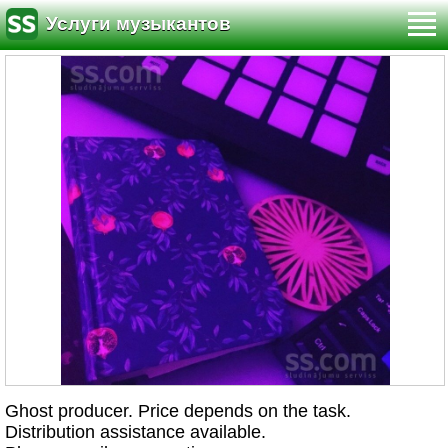
Услуги музыкантов
Ghost producer. Price depends on the task.
Distribution assistance available.