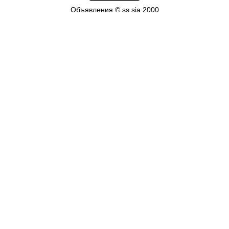
Объявления © ss sia 2000