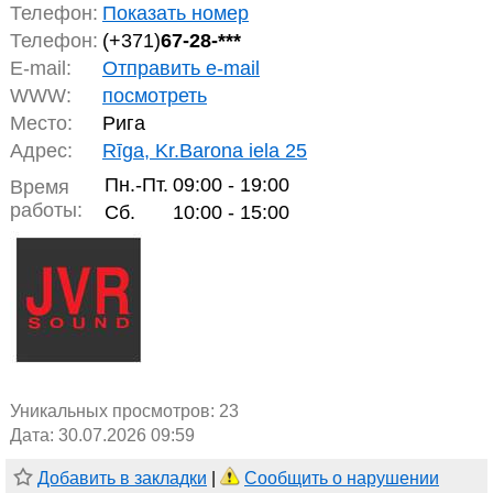
Телефон:
Показать номер
Телефон:
(+371)
67-28-***
E-mail:
Отправить e-mail
WWW:
посмотреть
Место:
Рига
Адрес:
Rīga, Kr.Barona iela 25
Пн.-Пт.
09:00 - 19:00
Время
работы:
Сб.
10:00 - 15:00
Уникальных просмотров:
23
Дата: 30.07.2026 09:59
Добавить в закладки
|
Сообщить о нарушении