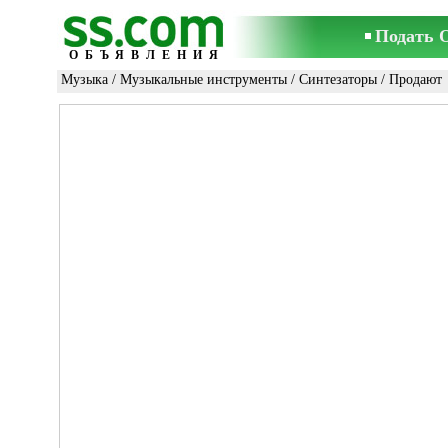
Подать 
ОБЪЯВЛЕНИЯ
Музыка
/
Музыкальные инструменты
/
Синтезаторы
/ Продают