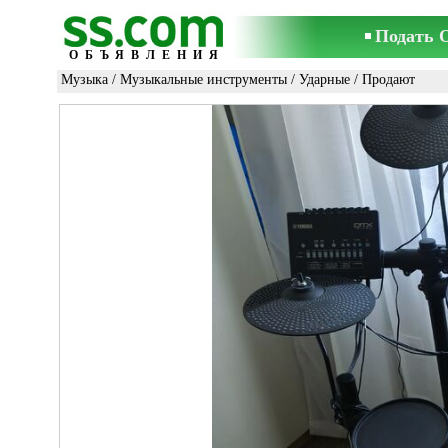
Подать 
ОБЪЯВЛЕНИЯ
Музыка
/
Музыкальные инструменты
/
Ударные
/ Продают