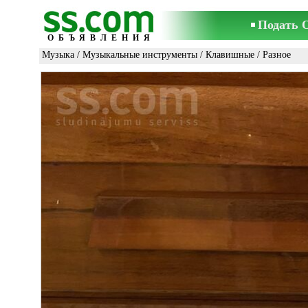
Подать 
ОБЪЯВЛЕНИЯ
Музыка
/
Музыкальные инструменты
/
Клавишные
/ Разное