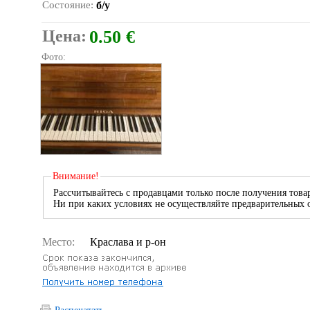
Состояние:
б/у
Цена:
0.50 €
Фото:
Внимание!
Рассчитывайтесь с продавцами только после получения товар
Ни при каких условиях не осуществляйте предварительных о
Место:
Краславa и р-он