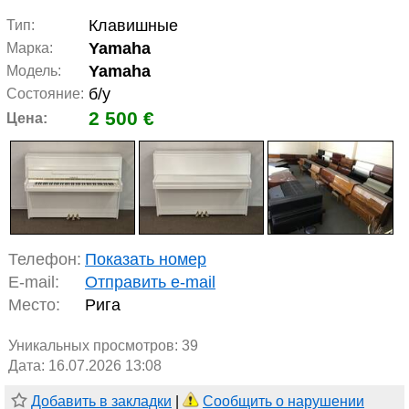
Клавишные
Тип:
Yamaha
Марка:
Yamaha
Модель:
б/у
Состояние:
2 500 €
Цена:
Телефон:
Показать номер
E-mail:
Отправить e-mail
Место:
Рига
Уникальных просмотров:
39
Дата: 16.07.2026 13:08
Добавить в закладки
|
Сообщить о нарушении