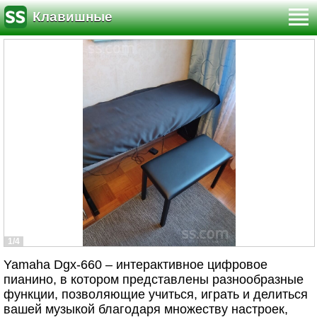
Клавишные
1/4
Yamaha Dgx-660 – интерактивное цифровое
пианино, в котором представлены разнообразные
функции, позволяющие учиться, играть и делиться
вашей музыкой благодаря множеству настроек,