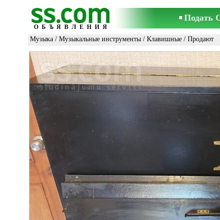
Подать 
ОБЪЯВЛЕНИЯ
Музыка
/
Музыкальные инструменты
/
Клавишные
/ Продают