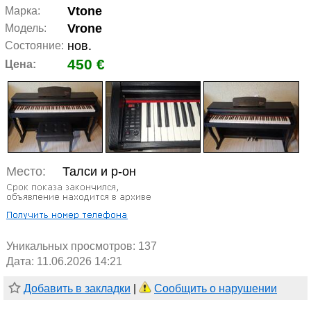
Vtone
Марка:
Vrone
Модель:
нов.
Состояние:
450 €
Цена:
Место:
Талси и р-он
Уникальных просмотров:
137
Дата: 11.06.2026 14:21
Добавить в закладки
|
Сообщить о нарушении