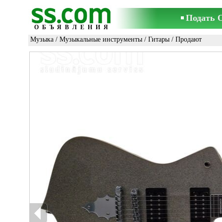
Подать 
ОБЪЯВЛЕНИЯ
Музыка
/
Музыкальные инструменты
/
Гитары
/ Продают