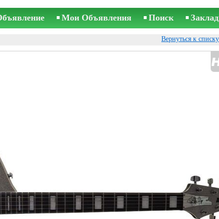
Объявление
Мои Объявления
Поиск
Заклад
Вернуться к списк