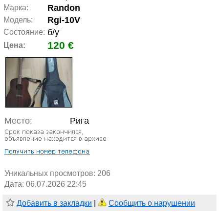
Randon
Марка:
Rgi-10V
Модель:
б/у
Состояние:
120 €
Цена:
Место:
Рига
Уникальных просмотров:
206
Дата: 06.07.2026 22:45
Добавить в закладки
|
Сообщить о нарушении