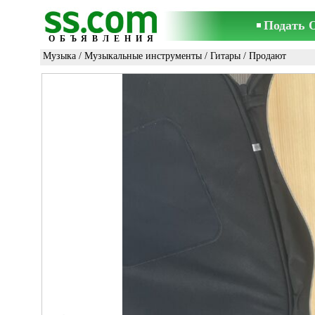
Подать 
ОБЪЯВЛЕНИЯ
Музыка
/
Музыкальные инструменты
/
Гитары
/ Продают