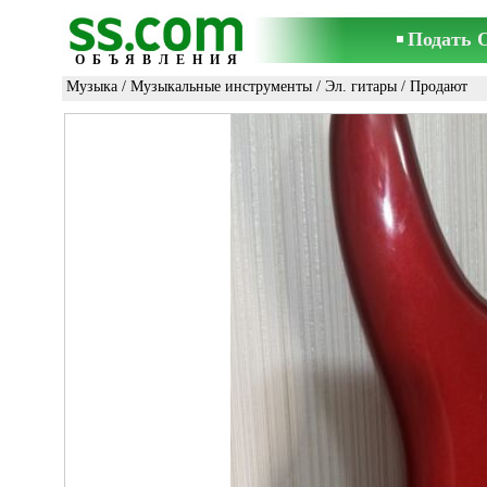
Подать 
ОБЪЯВЛЕНИЯ
Музыка
/
Музыкальные инструменты
/
Эл. гитары
/ Продают