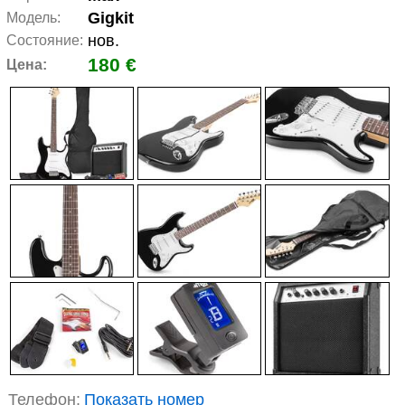
Gigkit
Модель:
нов.
Состояние:
180 €
Цена:
Телефон:
Показать номер