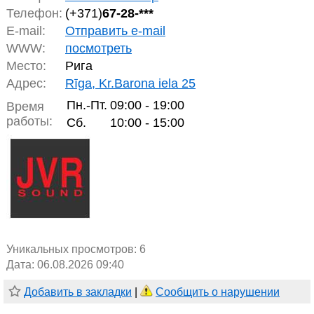
Телефон:
(+371)
67-28-***
E-mail:
Отправить e-mail
WWW:
посмотреть
Место:
Рига
Адрес:
Rīga, Kr.Barona iela 25
Пн.-Пт.
09:00 - 19:00
Время
работы:
Сб.
10:00 - 15:00
Уникальных просмотров:
6
Дата: 06.08.2026 09:40
Добавить в закладки
|
Сообщить о нарушении