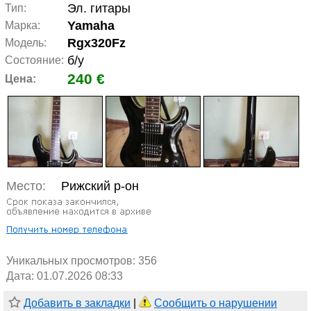
Эл. гитары
Тип:
Yamaha
Марка:
Rgx320Fz
Модель:
б/у
Состояние:
240 €
Цена:
Место:
Рижский р-он
Уникальных просмотров:
356
Дата: 01.07.2026 08:33
Добавить в закладки
|
Сообщить о нарушении