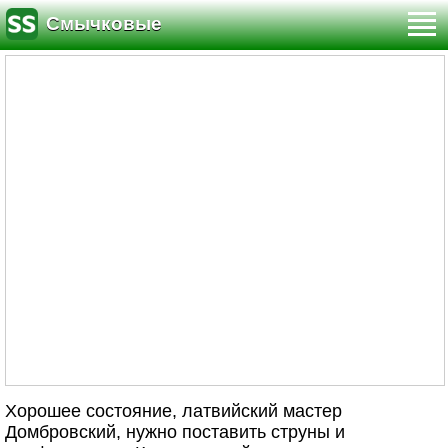
Смычковые
Хорошее состояние, латвийский мастер
Домбровский, нужно поставить струны и