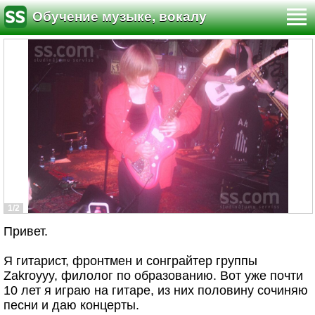
Обучение музыке, вокалу
1/2
Привет.
Я гитарист, фронтмен и сонграйтер группы
Zakroyyy, филолог по образованию. Вот уже почти
10 лет я играю на гитаре, из них половину сочиняю
песни и даю концерты.