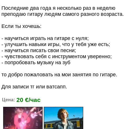
Последние два года я несколько раз в неделю
преподаю гитару людям самого разного возраста.
Если ты хочешь:
- научиться играть на гитаре с нуля;
- улучшить навыки игры, что у тебя уже есть;
- научиться писать свои песни;
- чувствовать себя с инструментом уверенно;
- попробовать музыку на зуб
то добро пожаловать на мои занятия по гитаре.
Для записи тг или ватсапп.
20 €/час
Цена: