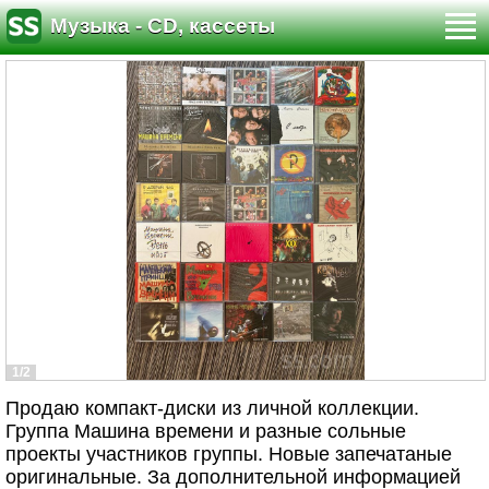
Музыка - CD, кассеты
1/2
Продаю компакт-диски из личной коллекции.
Группа Машина времени и разные сольные
проекты участников группы. Новые запечатаные
оригинальные. За дополнительной информацией