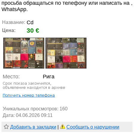
просьба обращаться по телефону или написать на ,
WhatsApp.
Cd
Название:
30 €
Цена:
Место:
Рига
Уникальных просмотров:
160
Дата: 04.06.2026 09:11
Добавить в закладки
|
Сообщить о нарушении