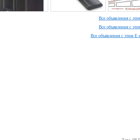
Все объявления с эт
Все объявления с эт
Все объявления с этим E-
Дата: 08.