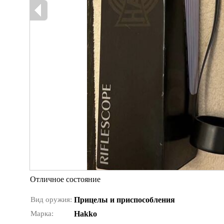
Отличное состояние
Вид оружия:
Прицелы и приспособления
Марка:
Hakko