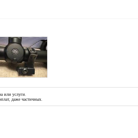
а или услуги.
плат, даже частичных.