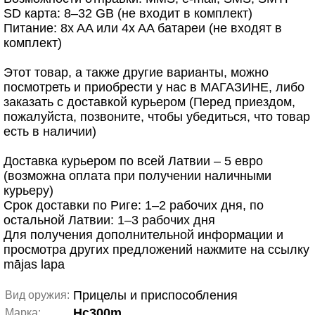
SD карта: 8–32 GB (не входит в комплект)
Питание: 8x AA или 4x AA батареи (не входят в
комплект)
Этот товар, а также другие варианты, можно
посмотреть и приобрести у нас в МАГАЗИНЕ, либо
заказать с доставкой курьером (Перед приездом,
пожалуйста, позвоните, чтобы убедиться, что товар
есть в наличии)
Доставка курьером по всей Латвии – 5 евро
(возможна оплата при получении наличными
курьеру)
Срок доставки по Риге: 1–2 рабочих дня, по
остальной Латвии: 1–3 рабочих дня
Для получения дополнительной информации и
просмотра других предложений нажмите на ссылку
mājas lapa
Прицелы и приспособления
Вид оружия:
Hc300m
Марка: