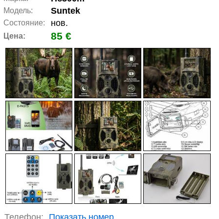
Suntek
Модель:
нов.
Состояние:
85 €
Цена:
Телефон:
Показать номер