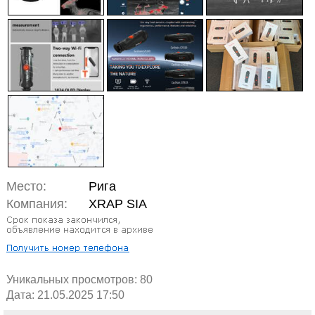
Место:
Рига
Компания:
XRAP SIA
Уникальных просмотров:
80
Дата: 21.05.2025 17:50