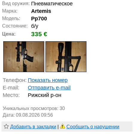
Пневматическое
Вид оружия:
Artemis
Марка:
Pp700
Модель:
б/у
Состояние:
335 €
Цена:
Телефон:
Показать номер
E-mail:
Отправить e-mail
Место:
Рижский р-он
Уникальных просмотров:
30
Дата: 09.08.2026 09:56
Добавить в закладки
|
Сообщить о нарушении