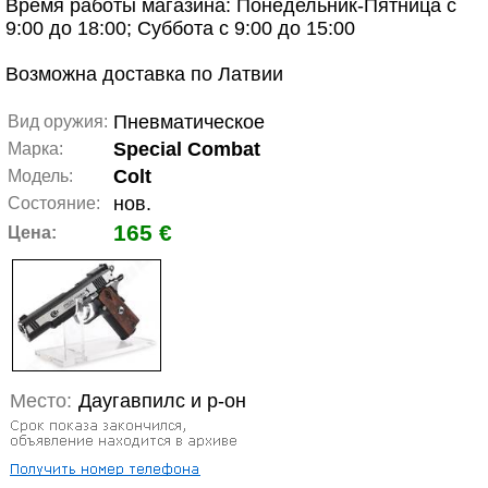
Время работы магазина: Понедельник-Пятница с
9:00 до 18:00; Суббота с 9:00 до 15:00
Возможна доставка по Латвии
Пневматическое
Вид оружия:
Special Combat
Марка:
Colt
Модель:
нов.
Состояние:
165 €
Цена:
Место:
Даугавпилс и р-он