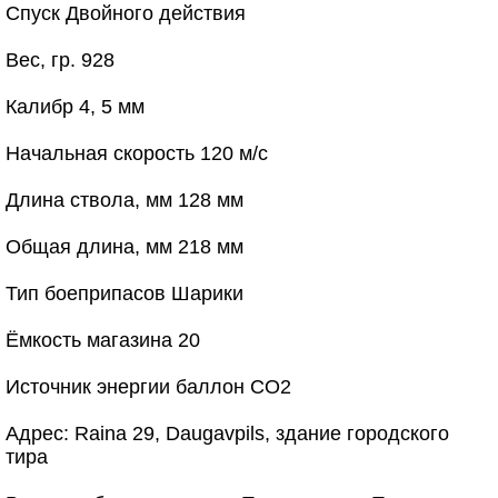
Спуск Двойного действия
Вес, гр. 928
Калибр 4, 5 мм
Начальная скорость 120 м/с
Длина ствола, мм 128 мм
Общая длина, мм 218 мм
Тип боеприпасов Шарики
Ёмкость магазина 20
Источник энергии баллон CO2
Адрес: Raina 29, Daugavpils, здание городского
тира