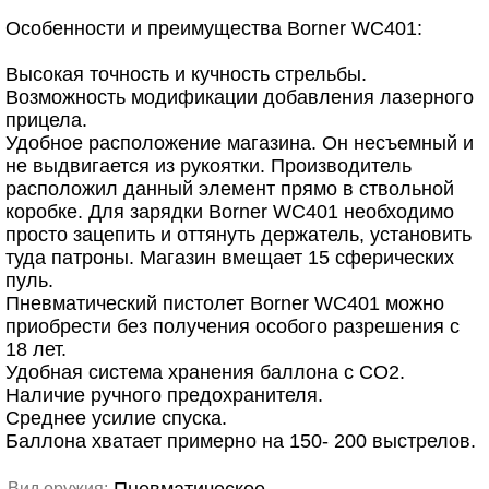
Особенности и преимущества Borner WC401:
Высокая точность и кучность стрельбы.
Возможность модификации добавления лазерного
прицела.
Удобное расположение магазина. Он несъемный и
не выдвигается из рукоятки. Производитель
расположил данный элемент прямо в ствольной
коробке. Для зарядки Borner WC401 необходимо
просто зацепить и оттянуть держатель, установить
туда патроны. Магазин вмещает 15 сферических
пуль.
Пневматический пистолет Borner WC401 можно
приобрести без получения особого разрешения с
18 лет.
Удобная система хранения баллона с CO2.
Наличие ручного предохранителя.
Среднее усилие спуска.
Баллона хватает примерно на 150- 200 выстрелов.
Вид оружия: