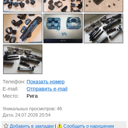
Телефон:
Показать номер
E-mail:
Отправить e-mail
Место:
Рига
Уникальных просмотров:
46
Дата: 24.07.2026 20:54
Добавить в закладки
|
Сообщить о нарушении