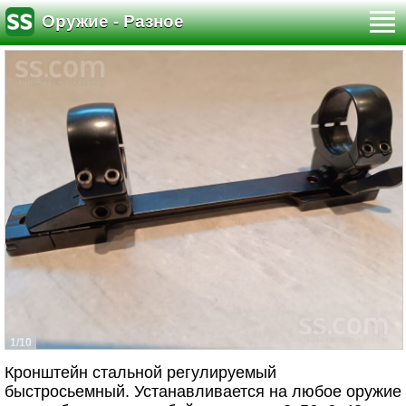
Оружие - Разное
1/10
Кронштейн стальной регулируемый
быстросьемный. Устанавливается на любое оружие