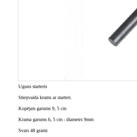
Uguns starteris
Stieņvaida krams ar starteri.
Kopējais garums 9, 5 cm
Krama garums 6, 5 cm - diametrs 9mm
Svars 48 grami