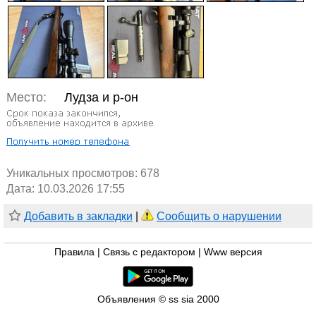
Место:
Лудза и р-он
Уникальных просмотров:
678
Дата: 10.03.2026 17:55
Добавить в закладки
|
Сообщить о нарушении
Правила
|
Связь с редактором
|
Www версия
Объявления © ss sia 2000