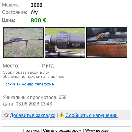
3006
Модель:
б/у
Состояние:
800 €
Цена:
Место:
Рига
Уникальных просмотров:
659
Дата: 03.06.2026 13:43
Добавить в закладки
|
Сообщить о нарушении
Правила
|
Связь с редактором
|
Www версия