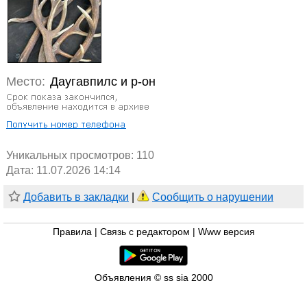
Место:
Даугавпилс и р-он
Уникальных просмотров:
110
Дата: 11.07.2026 14:14
Добавить в закладки
|
Сообщить о нарушении
Правила
|
Связь с редактором
|
Www версия
Объявления © ss sia 2000