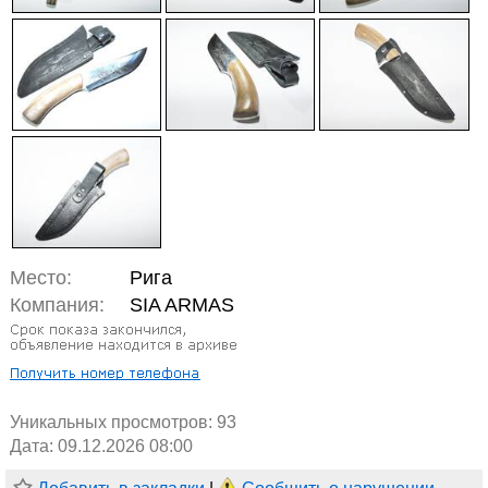
Место:
Рига
Компания:
SIA ARMAS
Уникальных просмотров:
93
Дата: 09.12.2026 08:00