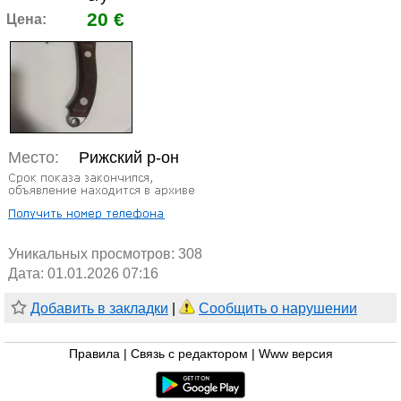
20 €
Цена:
Место:
Рижский р-он
Уникальных просмотров:
308
Дата: 01.01.2026 07:16
Добавить в закладки
|
Сообщить о нарушении
Правила
|
Связь с редактором
|
Www версия