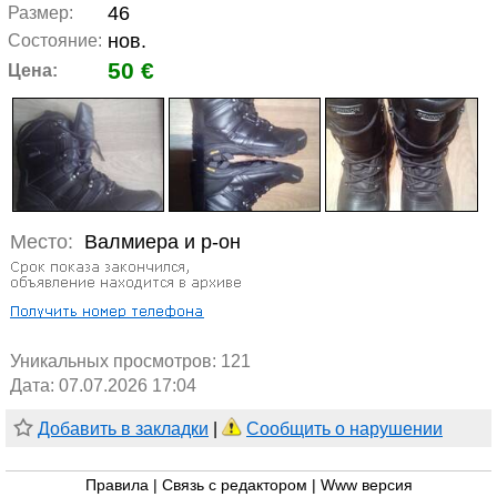
46
Размер:
нов.
Состояние:
50 €
Цена:
Место:
Валмиера и р-он
Уникальных просмотров:
121
Дата: 07.07.2026 17:04
Добавить в закладки
|
Сообщить о нарушении
Правила
|
Связь с редактором
|
Www версия