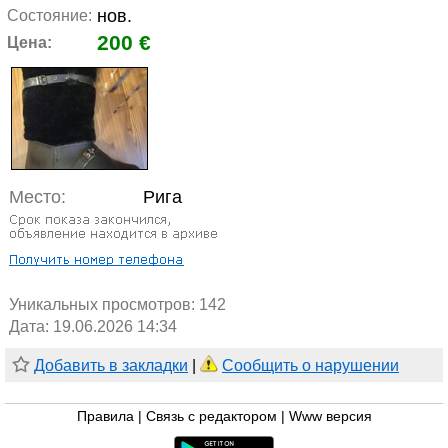
нов.
Состояние:
200 €
Цена:
Место:
Рига
Уникальных просмотров:
142
Дата: 19.06.2026 14:34
Добавить в закладки
|
Сообщить о нарушении
Правила
|
Связь с редактором
|
Www версия