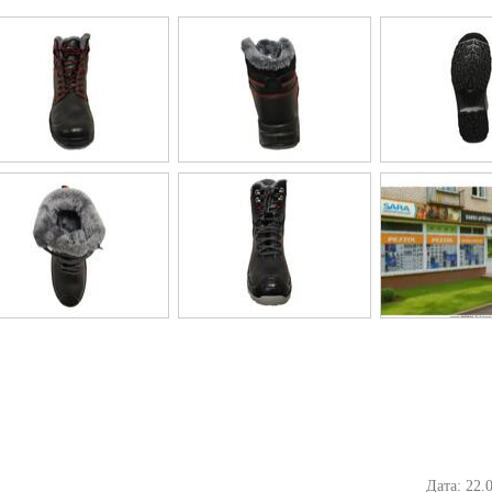
Дата: 22.