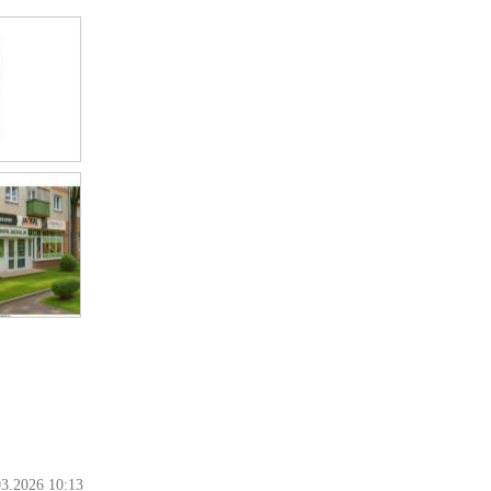
03.2026 10:13