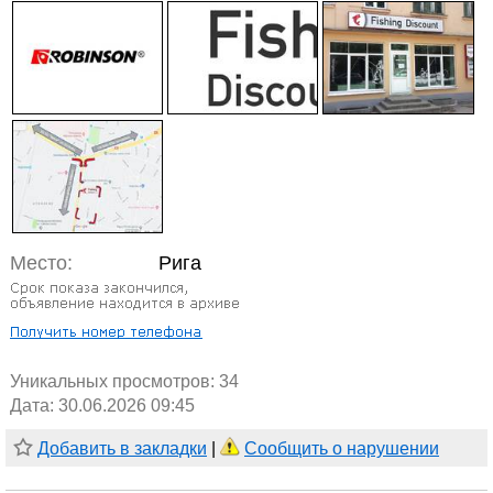
Место:
Рига
Уникальных просмотров:
34
Дата: 30.06.2026 09:45
Добавить в закладки
|
Сообщить о нарушении