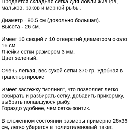
Продается складная сетка для ловли живцов,
мальков, раков и мерной рыбы.
Диаметр - 80.5 см (довольно большая).
Высота - 26 см.
Имеет 10 секций и 10 отверстий диаметром около
16 см.
Ячейки сетки размером 3 мм.
Цвет зеленый.
Очень легкая, вес сухой сетки 370 гр. Удобная в
транспортировке
Имеет застежку "молния", что позволяет легко
собирать и разбирать сетку, добавить прикормку,
выбрать попавшуюся рыбу.
Гораздо удобнее, чем сетка-зонтик.
В сложенном состоянии размеры примерно 28х36
см, легко уберется в полиэтиленовый пакет.