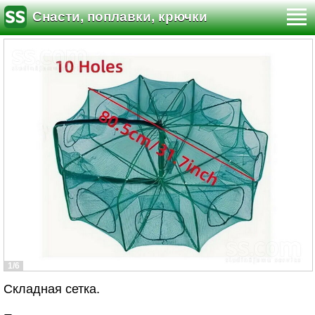
Снасти, поплавки, крючки
1/6
Складная сетка.