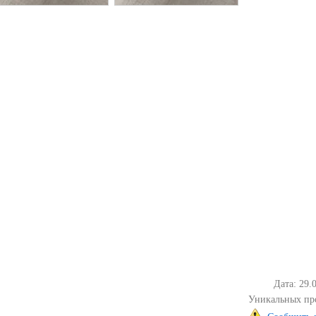
Дата: 29.
Уникальных пр