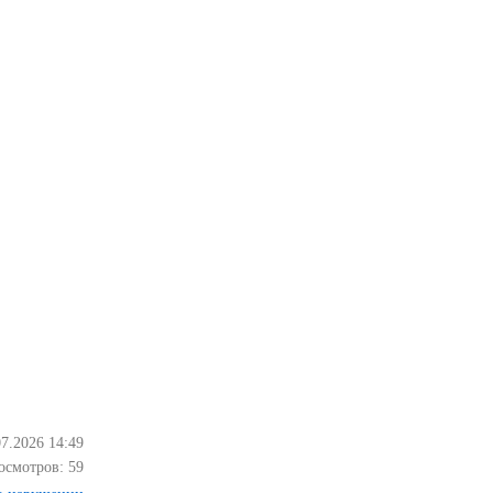
07.2026 14:49
осмотров:
59