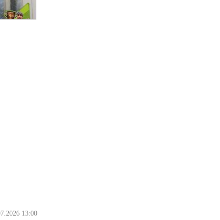
07.2026 13:00