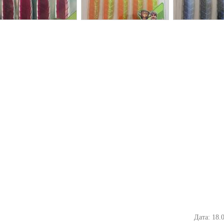
Дата: 18.