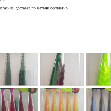
агазине, доставка по Латвии бесплатно.