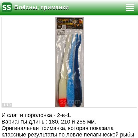
Блёсны, приманки
1/10
И слаг и поролонка - 2-в-1.
Варианты длины: 180, 210 и 255 мм.
Оригинальная приманка, которая показала
классные результаты по ловле пелагической рыбы