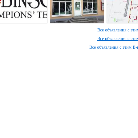
Все объявления с эт
Все объявления с эт
Все объявления с этим E-