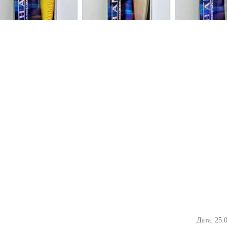
Дата: 25.