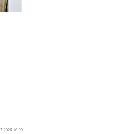
07.2026 10:00