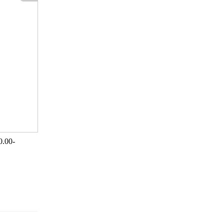
0.00-