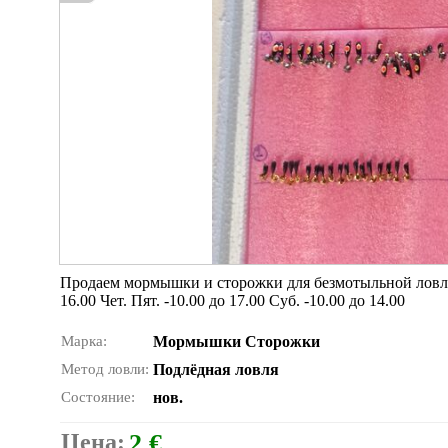
Продаем мормышки и сторожки для безмотыльной ловли. 
16.00 Чет. Пят. -10.00 до 17.00 Суб. -10.00 до 14.00
Марка:
Мормышки Сторожки
Метод ловли:
Подлёдная ловля
Состояние:
нов.
Цена:
2 €