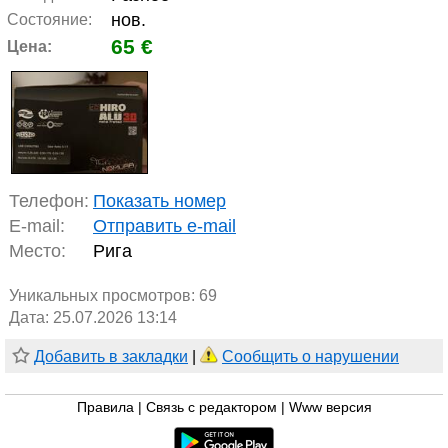
нов.
Состояние:
65 €
Цена:
Телефон:
Показать номер
E-mail:
Отправить e-mail
Место:
Рига
Уникальных просмотров:
69
Дата: 25.07.2026 13:14
Добавить в закладки
|
Сообщить о нарушении
Правила
|
Связь с редактором
|
Www версия